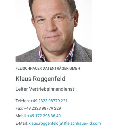
FLEISCHHAUER DATENTRÄGER GMBH
Klaus Roggenfeld
Leiter Vertriebsinnendienst
Telefon:
+49 2323 98779 221
Fax: +49 2323 98779 229
Mobil:
+49 172 298 36 40
E-Mail:
klaus.roggenfeld(at)fleischhauer-id.com