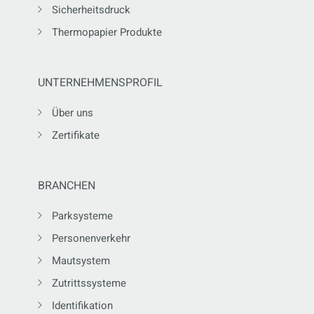
Sicherheitsdruck
Thermopapier Produkte
UNTERNEHMENSPROFIL
Über uns
Zertifikate
BRANCHEN
Parksysteme
Personenverkehr
Mautsystem
Zutrittssysteme
Identifikation