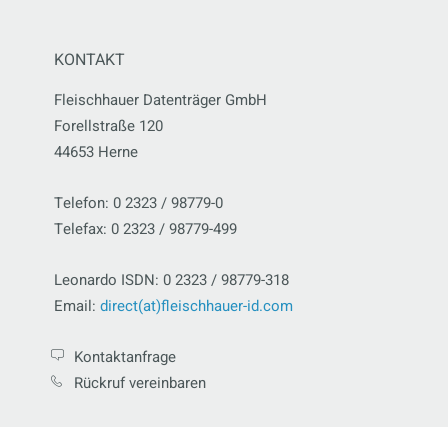
KONTAKT
Fleischhauer Datenträger GmbH
Forellstraße 120
44653 Herne
Telefon: 0 2323 / 98779-0
Telefax: 0 2323 / 98779-499
Leonardo ISDN: 0 2323 / 98779-318
Email:
direct(at)fleischhauer-id.com
Kontaktanfrage
Rückruf vereinbaren