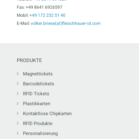
Fax: +49 8641 6926597
Mobil:
+49 172 232 51 40
E-Mail:
volker.briese(at)fleischhauer-id.com
PRODUKTE
Magnettickets
Barcodetickets
RFID Tickets
Plastikkarten
Kontaktlose Chipkarten
RFID Produkte
Personalisierung