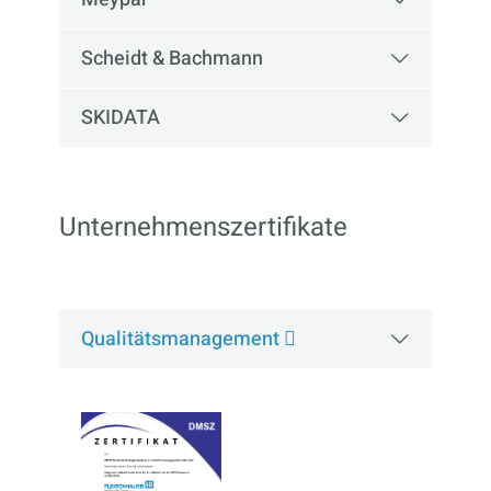
Scheidt & Bachmann
SKIDATA
Unternehmenszertifikate
Qualitätsmanagement