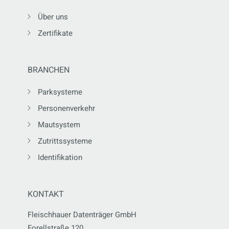
Über uns
Zertifikate
BRANCHEN
Parksysteme
Personenverkehr
Mautsystem
Zutrittssysteme
Identifikation
KONTAKT
Fleischhauer Datenträger GmbH
Forellstraße 120