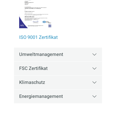
ISO 9001 Zertifikat
Umweltmanagement
FSC Zertifikat
Klimaschutz
Energiemanagement