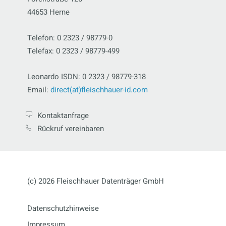
44653 Herne
Telefon: 0 2323 / 98779-0
Telefax: 0 2323 / 98779-499
Leonardo ISDN: 0 2323 / 98779-318
Email:
direct(at)fleischhauer-id.com
Kontaktanfrage
Rückruf vereinbaren
(c) 2026 Fleischhauer Datenträger GmbH
Datenschutzhinweise
Impressum