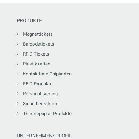
PRODUKTE
Magnettickets
Barcodetickets
RFID Tickets
Plastikkarten
Kontaktlose Chipkarten
RFID Produkte
Personalisierung
Sicherheitsdruck
Thermopapier Produkte
UNTERNEHMENSPROFIL